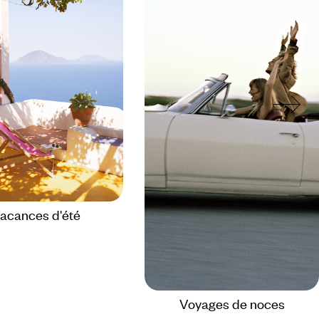
acances d'été
Voyages de noces