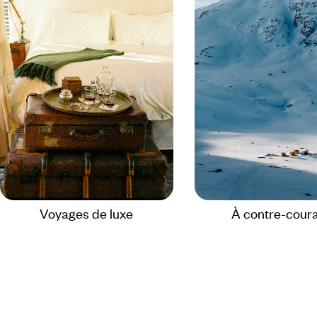
Voyages de luxe
À contre-cour