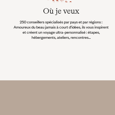
Où je veux
250 conseillers spécialisés par pays et par régions :
Amoureux du beau jamais à court d’idées, ils vous inspirent
et créent un voyage ultra-personnalisé : étapes,
hébergements, ateliers, rencontres…