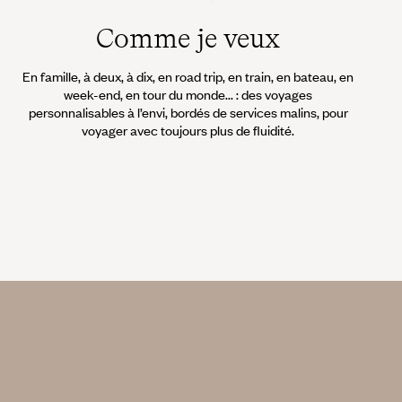
Comme je veux
En famille, à deux, à dix, en road trip, en train, en bateau, en
week-end, en tour du monde... : des voyages
personnalisables à l’envi, bordés de services malins, pour
voyager avec toujours plus de fluidité.