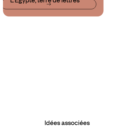
Idées associées