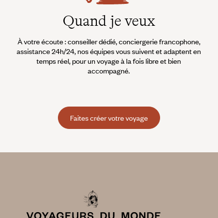
Quand je veux
À votre écoute : conseiller dédié, conciergerie francophone,
assistance 24h/24, nos équipes vous suivent et adaptent en
temps réel, pour un voyage à la fois libre et bien
accompagné.
Faites créer votre voyage