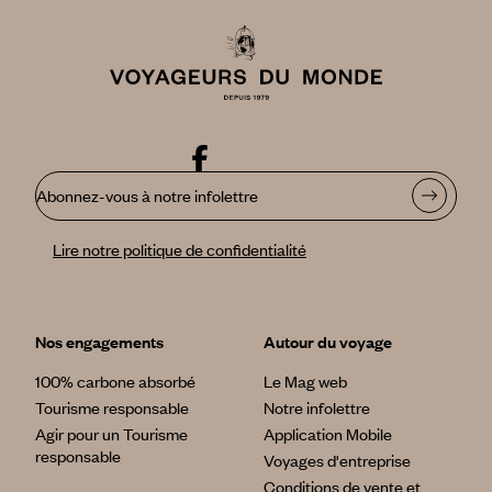
Abonnez-vous à notre infolettre
Lire notre politique de confidentialité
Nos engagements
Autour du voyage
100% carbone absorbé
Le Mag web
Tourisme responsable
Notre infolettre
Agir pour un Tourisme
Application Mobile
responsable
Voyages d'entreprise
Conditions de vente et