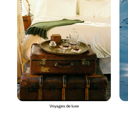
Voyages de luxe