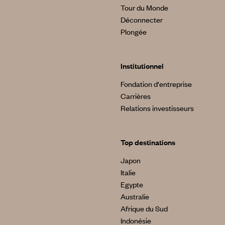
Tour du Monde
Déconnecter
Plongée
Institutionnel
Fondation d'entreprise
Carrières
Relations investisseurs
Top destinations
Japon
Italie
Egypte
Australie
Afrique du Sud
Indonésie