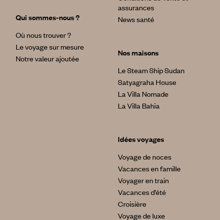
assurances
Qui sommes-nous ?
News santé
Où nous trouver ?
Le voyage sur mesure
Nos maisons
Notre valeur ajoutée
Le Steam Ship Sudan
Satyagraha House
La Villa Nomade
La Villa Bahia
Idées voyages
Voyage de noces
Vacances en famille
Voyager en train
Vacances d’été
Croisière
Voyage de luxe