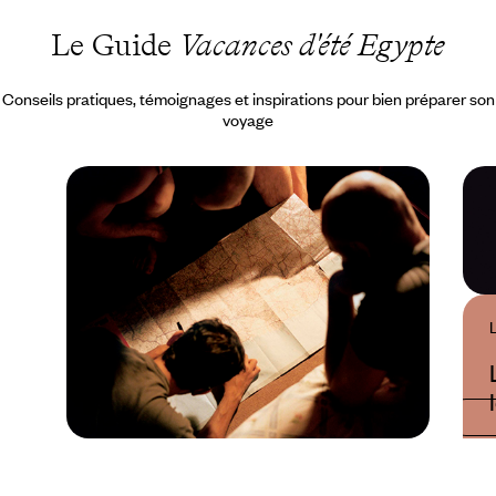
Le Guide
Vacances d'été Egypte
Conseils pratiques, témoignages et inspirations pour bien préparer son
voyage
Guide Pratique