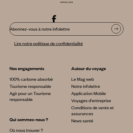
Abonnez-vous à notre infolettre
Lire notre politique de confidentialité
Nos engagements
Autour du voyage
100% carbone absorbé
Le Mag web
Tourisme responsable
Notre infolettre
Agir pour un Tourisme
Application Mobile
responsable
Voyages d'entreprise
Conditions de vente et
assurances
Qui sommes-nous ?
News santé
Où nous trouver ?