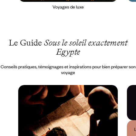
Voyages de luxe
Le Guide
Sous le soleil exactement
Egypte
Conseils pratiques, témoignages et inspirations pour bien préparer son
voyage