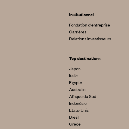
Institutionnel
Fondation d'entreprise
Carrières
Relations investisseurs
Top destinations
Japon
Italie
Egypte
Australie
Afrique du Sud
Indonésie
Etats-Unis
Brésil
Grèce