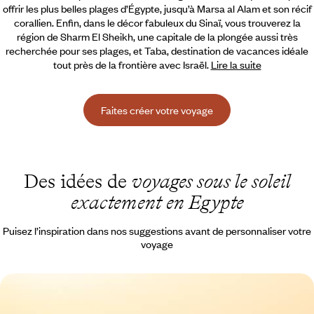
offrir les plus belles plages d’Égypte, jusqu’à Marsa al Alam et son récif
corallien. Enfin, dans le décor fabuleux du Sinaï, vous trouverez la
région de Sharm El Sheikh,
une capitale de la plongée aussi très
recherchée pour ses plages, et Taba, destination de vacances idéale
tout près de la frontière avec Israël.
Lire la suite
Faites créer votre voyage
Des idées de
voyages sous le soleil
exactement en Egypte
Puisez l’inspiration dans nos suggestions avant de personnaliser votre
voyage
Jordanie, Arabie Saoudite, Égypte - Trois terres,
une âme