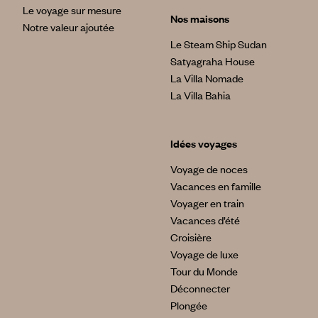
Le voyage sur mesure
Nos maisons
Notre valeur ajoutée
Le Steam Ship Sudan
Satyagraha House
La Villa Nomade
La Villa Bahia
Idées voyages
Voyage de noces
Vacances en famille
Voyager en train
Vacances d’été
Croisière
Voyage de luxe
Tour du Monde
Déconnecter
Plongée