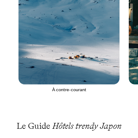
À contre-courant
Le Guide
Hôtels trendy Japon