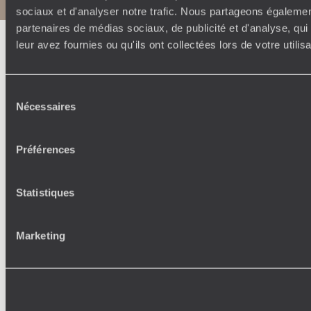
sociaux et d'analyser notre trafic. Nous partageons également
partenaires de médias sociaux, de publicité et d'analyse, qu
leur avez fournies ou qu'ils ont collectées lors de votre utili
Sélection
Nécessaires
du
consentement
Préférences
Statistiques
Marketing