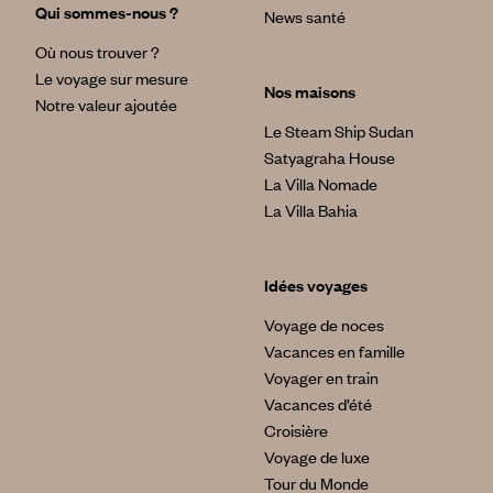
Qui sommes-nous ?
News santé
Où nous trouver ?
Le voyage sur mesure
Nos maisons
Notre valeur ajoutée
Le Steam Ship Sudan
Satyagraha House
La Villa Nomade
La Villa Bahia
Idées voyages
Voyage de noces
Vacances en famille
Voyager en train
Vacances d’été
Croisière
Voyage de luxe
Tour du Monde