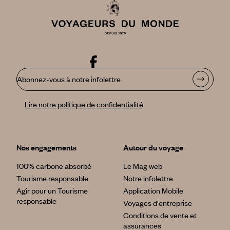
Abonnez-vous à notre infolettre
Lire notre politique de confidentialité
Nos engagements
Autour du voyage
100% carbone absorbé
Le Mag web
Tourisme responsable
Notre infolettre
Agir pour un Tourisme
Application Mobile
responsable
Voyages d'entreprise
Conditions de vente et
assurances