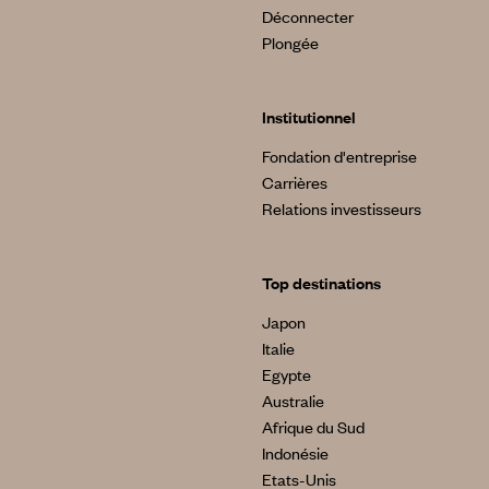
Déconnecter
Plongée
Institutionnel
Fondation d'entreprise
Carrières
Relations investisseurs
Top destinations
Japon
Italie
Egypte
Australie
Afrique du Sud
Indonésie
Etats-Unis