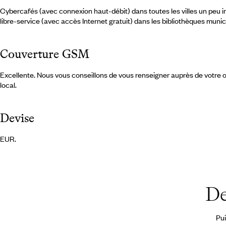
Cybercafés (avec connexion haut-débit) dans toutes les villes un peu 
libre-service (avec accès Internet gratuit) dans les bibliothèques munic
Couverture GSM
Excellente. Nous vous conseillons de vous renseigner auprès de votre o
local.
Devise
EUR.
De
Pui