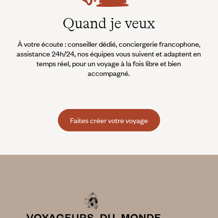
Quand je veux
À votre écoute : conseiller dédié, conciergerie francophone,
assistance 24h/24, nos équipes vous suivent et adaptent en
temps réel, pour un voyage à la fois libre et bien
accompagné.
Faites créer votre voyage