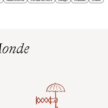
Monde