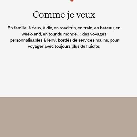
Comme je veux
En famille, à deux, à dix, en road trip, en train, en bateau, en
week-end, en tour du monde... : des voyages
personnalisables à l’envi, bordés de services malins, pour
voyager avec toujours plus de fluidité.