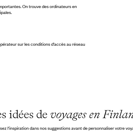
importantes. On trouve des ordinateurs en
ipales.
pérateur sur les conditions d’accès au réseau
s idées de
voyages en Finla
sez l'inspiration dans nos suggestions avant de personnaliser votre vo