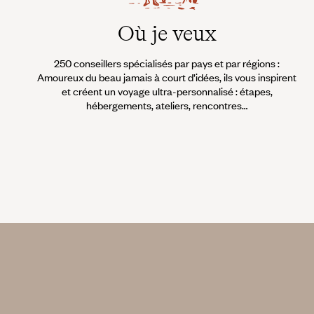
Où je veux
250 conseillers spécialisés par pays et par régions :
Amoureux du beau jamais à court d’idées, ils vous inspirent
et créent un voyage ultra-personnalisé : étapes,
hébergements, ateliers, rencontres…