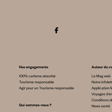
Nos engagements
Autour du v
100% carbone absorbé
Le Mag web
Tourisme responsable
Notre infolet
Agir pour un Tourisme responsable
Application 
Voyages d'en
Conditions d
Qui sommes-nous ?
News santé