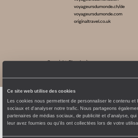
voyageursdumonde.ch/de
voyageursdumonde.com
originaltravel.co.uk
Copyrights
Plan du site
Politique de confidentialité et de Cookies
Notice légale et CGU
Ce site web utilise des cookies
Les cookies nous permettent de personnaliser le contenu et l
sociaux et d'analyser notre trafic. Nous partageons également
partenaires de médias sociaux, de publicité et d'analyse, qu
leur avez fournies ou qu'ils ont collectées lors de votre utili