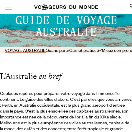
GUIDE DE VOYAGE
AUSTRALIE
VOYAGE AUSTRALIE
Quand partir
Carnet pratique
Mieux compren
L'Australie
en bref
Quelques repères pour préparer votre voyage dans l'immense île-
continent. Le guide des villes d'abord. C'est par elles que vous arriverez
: Perth, en Australie occidentale, est le plus grand aéroport d'entrée
dans le pays. C'est la plus ensoleillée des capitales australiennes, son
importance est née de la découverte de l'or à la fin du XIXe siècle.
Melbourne est la plus européenne des villes australiennes, capitale de
la mode, des cafés et des concerts; entre forêt tropicale et grande