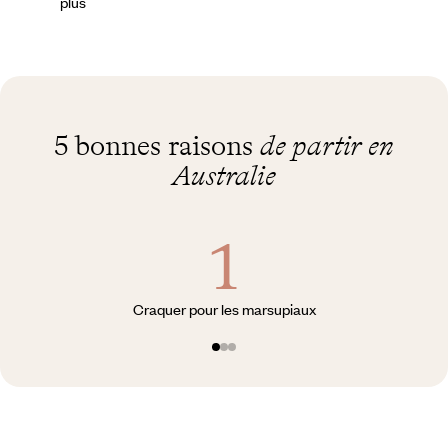
plus
5 bonnes raisons
de partir en
Australie
Craquer pour les marsupiaux