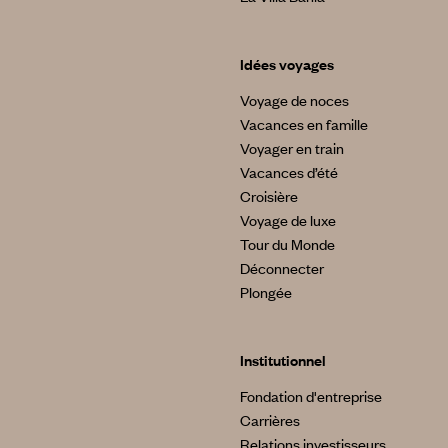
Idées voyages
Voyage de noces
Vacances en famille
Voyager en train
Vacances d’été
Croisière
Voyage de luxe
Tour du Monde
Déconnecter
Plongée
Institutionnel
Fondation d'entreprise
Carrières
Relations investisseurs