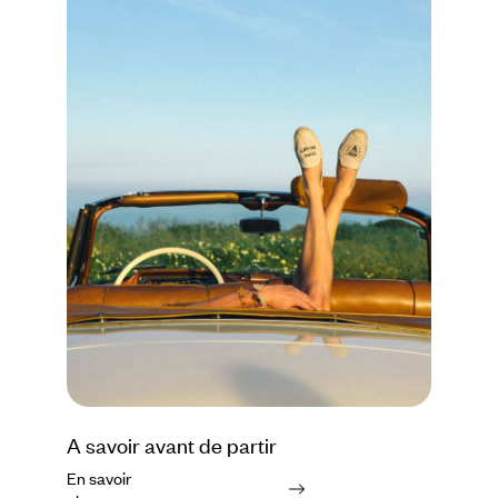
A savoir avant de partir
En savoir