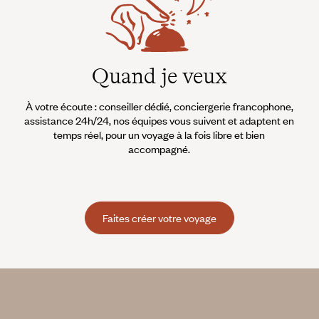
Quand je veux
À votre écoute : conseiller dédié, conciergerie francophone,
assistance 24h/24, nos équipes vous suivent et adaptent en
temps réel, pour un voyage à la fois libre et bien
accompagné.
Faites créer votre voyage