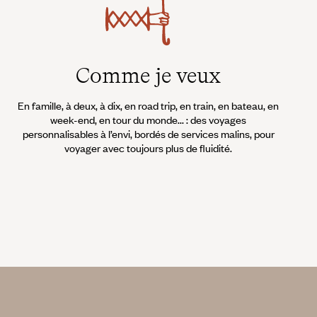
Comme je veux
En famille, à deux, à dix, en road trip, en train, en bateau, en
week-end, en tour du monde... : des voyages
personnalisables à l’envi, bordés de services malins, pour
voyager avec toujours plus de fluidité.