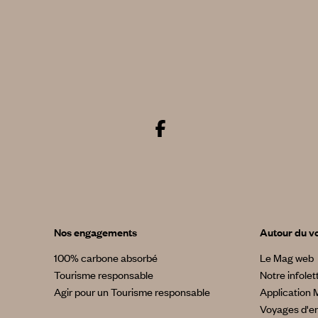
Nos engagements
Autour du v
100% carbone absorbé
Le Mag web
Tourisme responsable
Notre infolet
Agir pour un Tourisme responsable
Application 
Voyages d'en