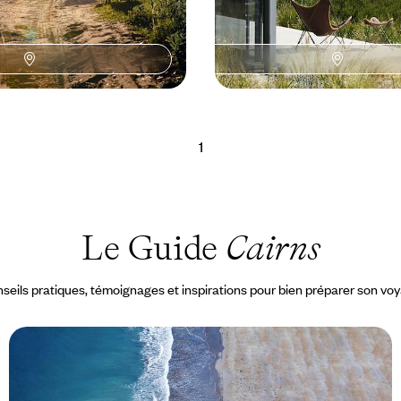
1
Le Guide
Cairns
seils pratiques, témoignages et inspirations pour bien préparer son vo