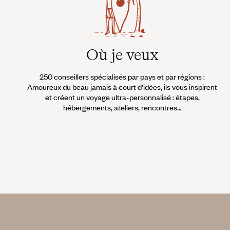
Où je veux
250 conseillers spécialisés par pays et par régions :
Amoureux du beau jamais à court d’idées, ils vous inspirent
et créent un voyage ultra-personnalisé : étapes,
hébergements, ateliers, rencontres…