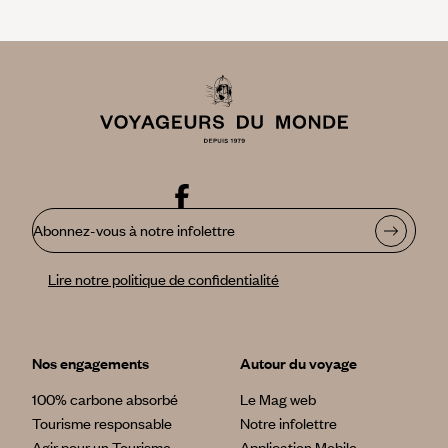
Abonnez-vous à notre infolettre
Lire notre politique de confidentialité
Nos engagements
Autour du voyage
100% carbone absorbé
Le Mag web
Tourisme responsable
Notre infolettre
Agir pour un Tourisme
Application Mobile