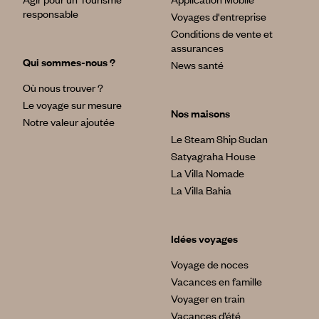
responsable
Voyages d'entreprise
Conditions de vente et
assurances
Qui sommes-nous ?
News santé
Où nous trouver ?
Le voyage sur mesure
Nos maisons
Notre valeur ajoutée
Le Steam Ship Sudan
Satyagraha House
La Villa Nomade
La Villa Bahia
Idées voyages
Voyage de noces
Vacances en famille
Voyager en train
Vacances d’été