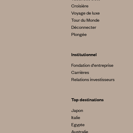
Croisière
Voyage de luxe
Tour du Monde
Déconnecter
Plongée
Institutionnel
Fondation d'entreprise
Carrières
Relations investisseurs
Top destinations
Japon
Italie
Egypte
Australie