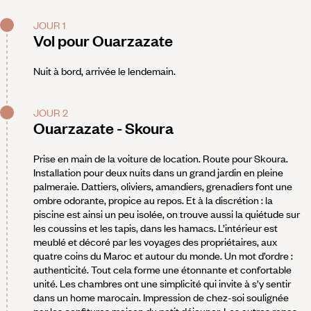
JOUR 1
Vol pour Ouarzazate
Nuit à bord, arrivée le lendemain.
JOUR 2
Ouarzazate - Skoura
Prise en main de la voiture de location. Route pour Skoura.
Installation pour deux nuits dans un grand jardin en pleine
palmeraie. Dattiers, oliviers, amandiers, grenadiers font une
ombre odorante, propice au repos. Et à la discrétion : la
piscine est ainsi un peu isolée, on trouve aussi la quiétude sur
les coussins et les tapis, dans les hamacs. L’intérieur est
meublé et décoré par les voyages des propriétaires, aux
quatre coins du Maroc et autour du monde. Un mot d’ordre :
authenticité. Tout cela forme une étonnante et confortable
unité. Les chambres ont une simplicité qui invite à s’y sentir
dans un home marocain. Impression de chez-soi soulignée