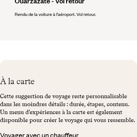
Ouarzazate - Vol retour
Rendu de la voiture à l’aéroport. Vol retour.
À la carte
Cette suggestion de voyage reste personnalisable
dans les moindres détails : durée, étapes, contenu.
Un menu d’expériences à la carte est également
disponible pour créer le voyage qui vous ressemble.
Voyager avec un chauffeur