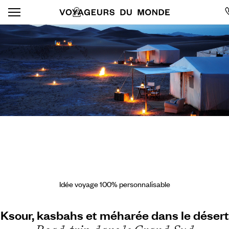
Idée voyage 100% personnalisable
Ksour, kasbahs et méharée dans le désert