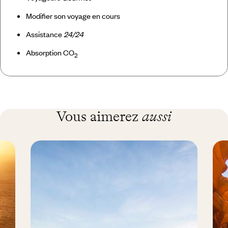
Modifier son voyage en cours
Assistance
24/24
Absorption CO
2
Vous aimerez
aussi