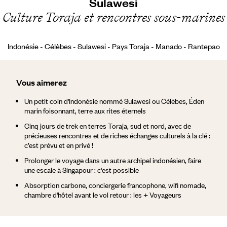
Sulawesi
Culture Toraja et rencontres sous-marines
Indonésie - Célèbes - Sulawesi - Pays Toraja - Manado - Rantepao
Vous aimerez
Un petit coin d'Indonésie nommé Sulawesi ou Célèbes, Éden
marin foisonnant, terre aux rites éternels
Cinq jours de trek en terres Toraja, sud et nord, avec de
précieuses rencontres et de riches échanges culturels à la clé :
c’est prévu et en privé !
Prolonger le voyage dans un autre archipel indonésien, faire
une escale à Singapour : c'est possible
Absorption carbone, conciergerie francophone, wifi nomade,
chambre d'hôtel avant le vol retour : les + Voyageurs