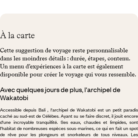
À la carte
Cette suggestion de voyage reste personnalisable
dans les moindres détails : durée, étapes, contenu.
Un menu d’expériences à la carte est également
disponible pour créer le voyage qui vous ressemble.
Avec quelques jours de plus, l'archipel de
Wakatobi
Accessible depuis Bali , l'archipel de Wakatobi est un petit paradis
caché au sud-est de Célèbes. Ayant su se faire discret, il jouit encore
d'une incroyable tranquillité. Ses eaux, chaudes et limpides, sont
l'habitat de nombreuses espèces sous-marines, ce qui en fait un spot
de rêve pour les plongeurs et snorkeleurs de tous niveaux. Les