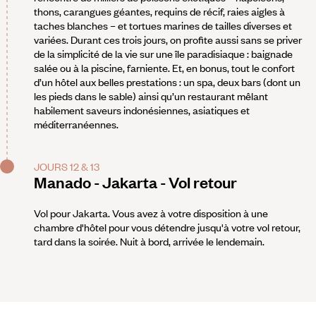
thons, carangues géantes, requins de récif, raies aigles à
taches blanches – et tortues marines de tailles diverses et
variées. Durant ces trois jours, on profite aussi sans se priver
de la simplicité de la vie sur une île paradisiaque : baignade
salée ou à la piscine, farniente. Et, en bonus, tout le confort
d’un hôtel aux belles prestations : un spa, deux bars (dont un
les pieds dans le sable) ainsi qu’un restaurant mêlant
habilement saveurs indonésiennes, asiatiques et
méditerranéennes.
JOURS 12 & 13
Manado - Jakarta - Vol retour
Vol pour Jakarta. Vous avez à votre disposition à une
chambre d'hôtel pour vous détendre jusqu'à votre vol retour,
tard dans la soirée. Nuit à bord, arrivée le lendemain.