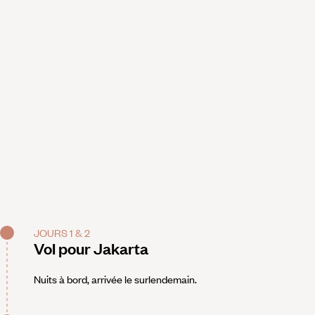
JOURS 1 & 2
Vol pour Jakarta
Nuits à bord, arrivée le surlendemain.