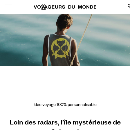
Idée voyage 100% personnalisable
Loin des radars, l’île mystérieuse de