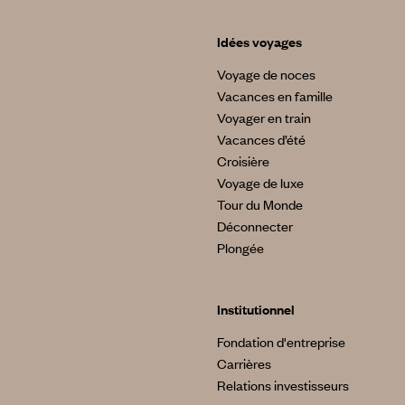
Idées voyages
Voyage de noces
Vacances en famille
Voyager en train
Vacances d’été
Croisière
Voyage de luxe
Tour du Monde
Déconnecter
Plongée
Institutionnel
Fondation d'entreprise
Carrières
Relations investisseurs