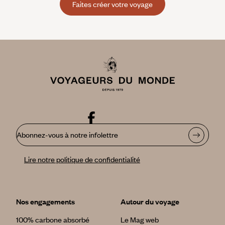
Faites créer votre voyage
Abonnez-vous à notre infolettre
Lire notre politique de confidentialité
Nos engagements
Autour du voyage
100% carbone absorbé
Le Mag web