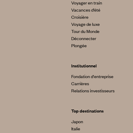
Voyager en train
Vacances d’été
Croisière
Voyage de luxe
Tour du Monde
Déconnecter
Plongée
Institutionnel
Fondation d'entreprise
Carrières
Relations investisseurs
Top destinations
Japon
Italie