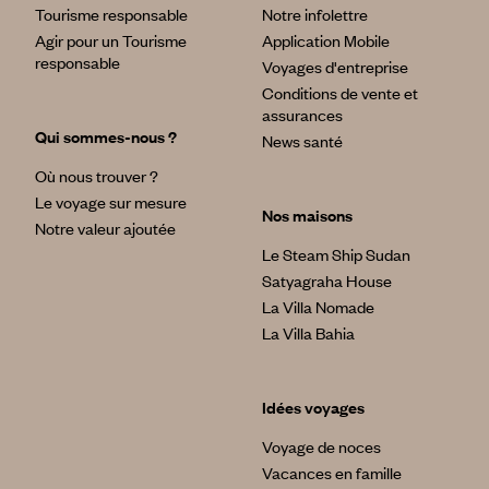
Tourisme responsable
Notre infolettre
Agir pour un Tourisme
Application Mobile
responsable
Voyages d'entreprise
Conditions de vente et
assurances
Qui sommes-nous ?
News santé
Où nous trouver ?
Le voyage sur mesure
Nos maisons
Notre valeur ajoutée
Le Steam Ship Sudan
Satyagraha House
La Villa Nomade
La Villa Bahia
Idées voyages
Voyage de noces
Vacances en famille