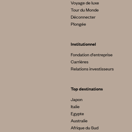
Voyage de luxe
Tour du Monde
Déconnecter
Plongée
Institutionnel
Fondation d'entreprise
Carrières
Relations investisseurs
Top destinations
Japon
Italie
Egypte
Australie
Afrique du Sud