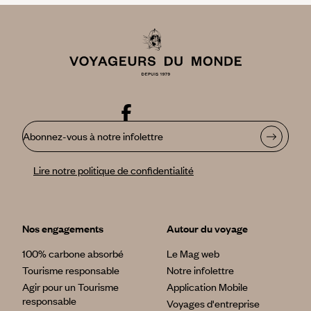
Abonnez-vous à notre infolettre
Lire notre politique de confidentialité
Nos engagements
Autour du voyage
100% carbone absorbé
Le Mag web
Tourisme responsable
Notre infolettre
Agir pour un Tourisme
Application Mobile
responsable
Voyages d'entreprise