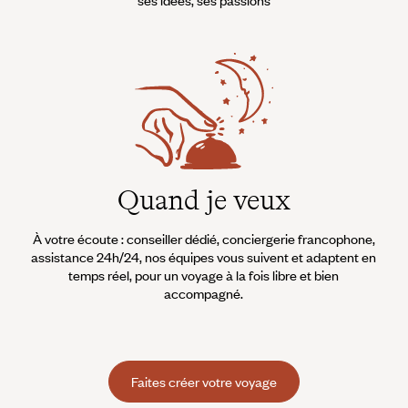
Quand je veux
À votre écoute : conseiller dédié, conciergerie francophone,
assistance 24h/24, nos équipes vous suivent et adaptent en
temps réel, pour un voyage à la fois libre et bien
accompagné.
Faites créer votre voyage