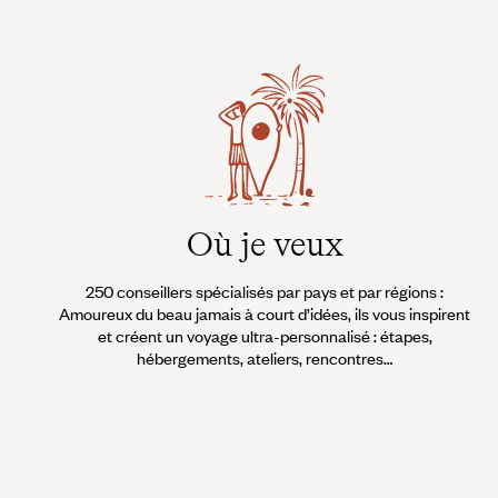
Où je veux
250 conseillers spécialisés par pays et par régions :
Amoureux du beau jamais à court d’idées, ils vous inspirent
et créent un voyage ultra-personnalisé : étapes,
hébergements, ateliers, rencontres…