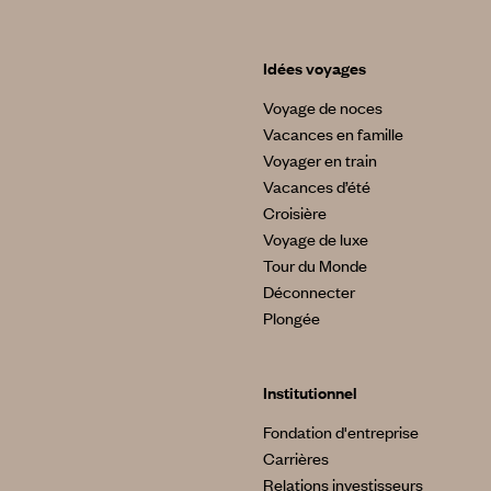
Idées voyages
Voyage de noces
Vacances en famille
Voyager en train
Vacances d’été
Croisière
Voyage de luxe
Tour du Monde
Déconnecter
Plongée
Institutionnel
Fondation d'entreprise
Carrières
Relations investisseurs