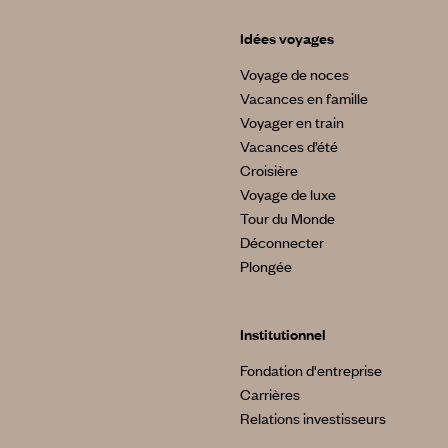
Idées voyages
Voyage de noces
Vacances en famille
Voyager en train
Vacances d’été
Croisière
Voyage de luxe
Tour du Monde
Déconnecter
Plongée
Institutionnel
Fondation d'entreprise
Carrières
Relations investisseurs