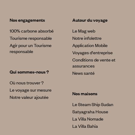
Nos engagements
Autour du voyage
100% carbone absorbé
Le Mag web
Tourisme responsable
Notre infolettre
Agir pour un Tourisme
Application Mobile
responsable
Voyages d'entreprise
Conditions de vente et
assurances
Qui sommes-nous ?
News santé
Où nous trouver ?
Le voyage sur mesure
Nos maisons
Notre valeur ajoutée
Le Steam Ship Sudan
Satyagraha House
La Villa Nomade
La Villa Bahia