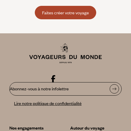
Faites créer votre voyage
Abonnez-vous à notre infolettre
Lire notre politique de confidentialité
Nos engagements
Autour du voyage