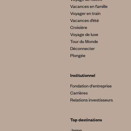
Vacances en famille
Voyager en train
Vacances d’été
Croisière
Voyage de luxe
Tour du Monde
Déconnecter
Plongée
Institutionnel
Fondation d'entreprise
Carrières
Relations investisseurs
Top destinations
Japon