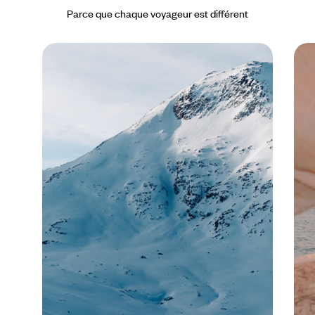
Parce que chaque voyageur est différent