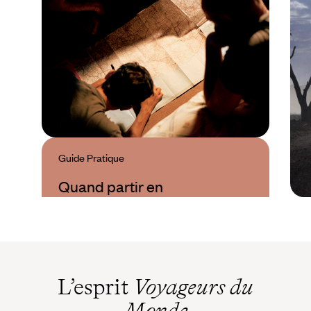
Guide Pratique
Quand partir en
Tanzanie ?
L’esprit
Voyageurs du
Monde