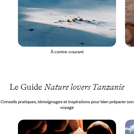
À contre-courant
Le Guide
Nature lovers Tanzanie
Conseils pratiques, témoignages et inspirations pour bien préparer son
voyage