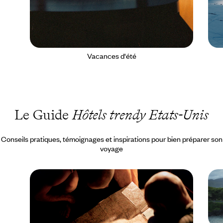
Vacances d'été
Le Guide
Hôtels trendy Etats-Unis
Conseils pratiques, témoignages et inspirations pour bien préparer son
voyage