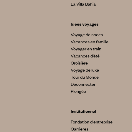
La Villa Bahia
Idées voyages
Voyage de noces
Vacances en famille
Voyager en train
Vacances d’été
Croisière
Voyage de luxe
Tour du Monde
Déconnecter
Plongée
Institutionnel
Fondation d'entreprise
Carrières