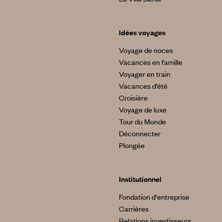
Idées voyages
Voyage de noces
Vacances en famille
Voyager en train
Vacances d’été
Croisière
Voyage de luxe
Tour du Monde
Déconnecter
Plongée
Institutionnel
Fondation d'entreprise
Carrières
Relations investisseurs