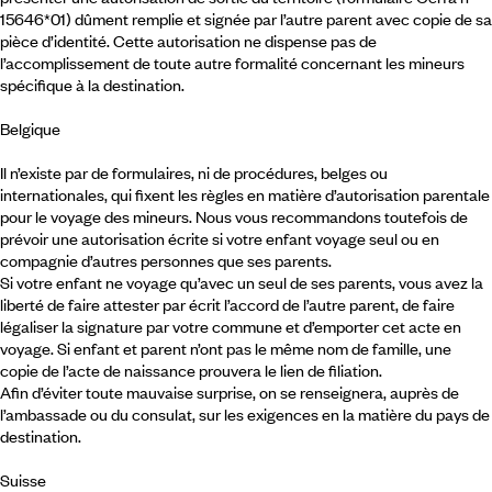
15646*01) dûment remplie et signée par l’autre parent avec copie de sa
pièce d’identité. Cette autorisation ne dispense pas de
l’accomplissement de toute autre formalité concernant les mineurs
spécifique à la destination.
Belgique
Il n’existe par de formulaires, ni de procédures, belges ou
internationales, qui fixent les règles en matière d’autorisation parentale
pour le voyage des mineurs. Nous vous recommandons toutefois de
prévoir une autorisation écrite si votre enfant voyage seul ou en
compagnie d’autres personnes que ses parents.
Si votre enfant ne voyage qu’avec un seul de ses parents, vous avez la
liberté de faire attester par écrit l’accord de l’autre parent, de faire
légaliser la signature par votre commune et d’emporter cet acte en
voyage. Si enfant et parent n’ont pas le même nom de famille, une
copie de l’acte de naissance prouvera le lien de filiation.
Afin d’éviter toute mauvaise surprise, on se renseignera, auprès de
l’ambassade ou du consulat, sur les exigences en la matière du pays de
destination.
Suisse