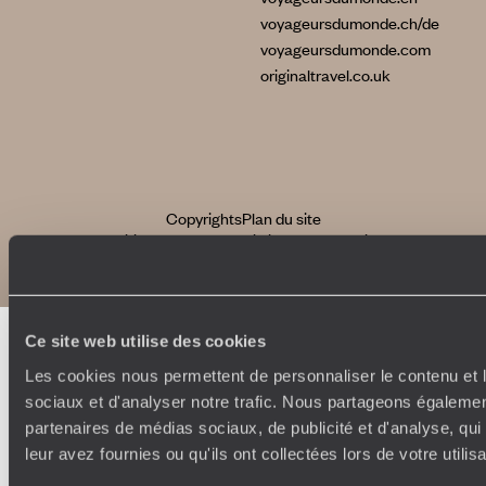
voyageursdumonde.ch/de
voyageursdumonde.com
originaltravel.co.uk
Copyrights
Plan du site
Politique de confidentialité et de Cookies
Notice légale et CGU
Ce site web utilise des cookies
Les cookies nous permettent de personnaliser le contenu et l
sociaux et d'analyser notre trafic. Nous partageons également
partenaires de médias sociaux, de publicité et d'analyse, qu
leur avez fournies ou qu'ils ont collectées lors de votre utili