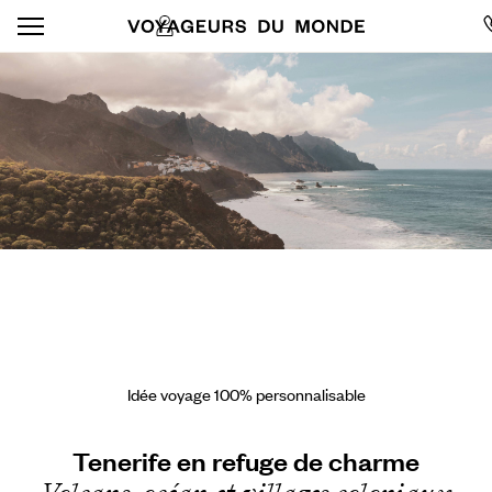
Idée voyage 100% personnalisable
Tenerife en refuge de charme