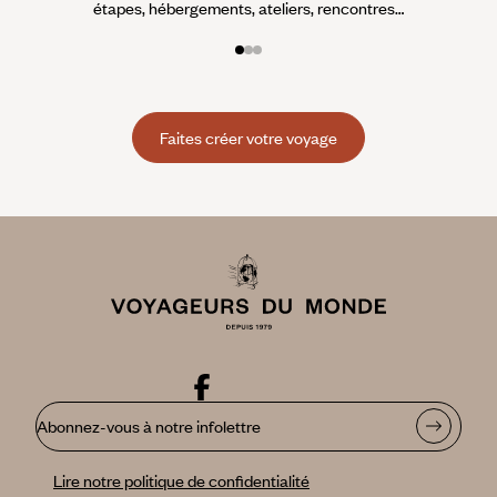
étapes, hébergements, ateliers, rencontres…
Faites créer votre voyage
Abonnez-vous à notre infolettre
Lire notre politique de confidentialité