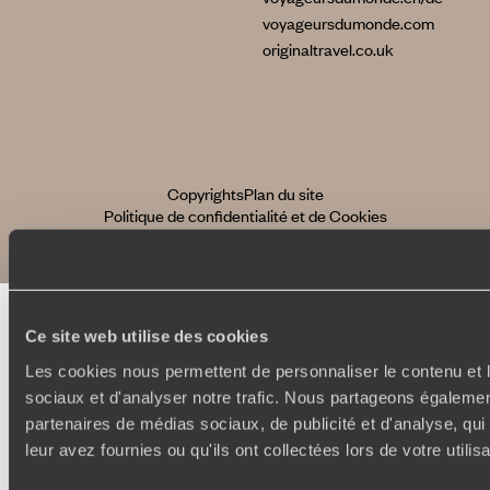
voyageursdumonde.com
originaltravel.co.uk
Copyrights
Plan du site
Politique de confidentialité et de Cookies
Notice légale et CGU
Ce site web utilise des cookies
Les cookies nous permettent de personnaliser le contenu et l
sociaux et d'analyser notre trafic. Nous partageons également
partenaires de médias sociaux, de publicité et d'analyse, qu
leur avez fournies ou qu'ils ont collectées lors de votre utili