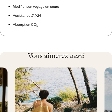
Modifier son voyage en cours
Assistance
24/24
Absorption CO
2
Vous aimerez
aussi