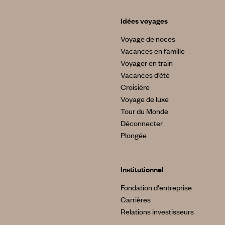
Idées voyages
Voyage de noces
Vacances en famille
Voyager en train
Vacances d’été
Croisière
Voyage de luxe
Tour du Monde
Déconnecter
Plongée
Institutionnel
Fondation d'entreprise
Carrières
Relations investisseurs