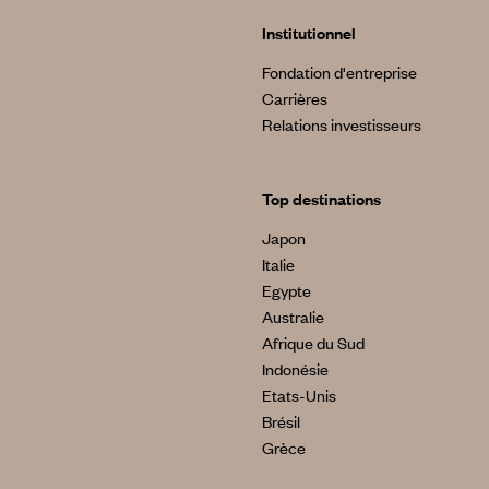
Institutionnel
Fondation d'entreprise
Carrières
Relations investisseurs
Top destinations
Japon
Italie
Egypte
Australie
Afrique du Sud
Indonésie
Etats-Unis
Brésil
Grèce