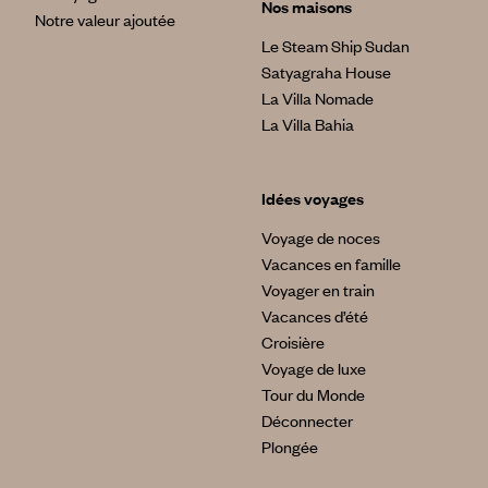
Nos maisons
Notre valeur ajoutée
Le Steam Ship Sudan
Satyagraha House
La Villa Nomade
La Villa Bahia
Idées voyages
Voyage de noces
Vacances en famille
Voyager en train
Vacances d’été
Croisière
Voyage de luxe
Tour du Monde
Déconnecter
Plongée