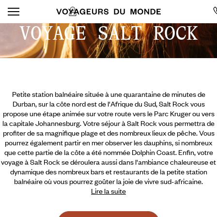
VOYAGE SALT ROCK
Petite station balnéaire située à une quarantaine de minutes de
Durban, sur la côte nord est de l'Afrique du Sud, Salt Rock vous
propose une étape animée sur votre route vers le Parc Kruger ou vers
la capitale Johannesburg. Votre séjour à Salt Rock vous permettra de
profiter de sa magnifique plage et des nombreux lieux de pêche. Vous
pourrez également partir en mer observer les dauphins, si nombreux
que cette partie de la côte a été nommée Dolphin Coast. Enfin, votre
voyage à Salt Rock se déroulera aussi dans l'ambiance chaleureuse et
dynamique des nombreux bars et restaurants de la petite station
balnéaire où vous pourrez goûter la joie de vivre sud-africaine.
Lire la suite