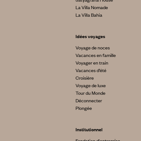
La Villa Nomade
La Villa Bahia
Idées voyages
Voyage de noces
Vacances en famille
Voyager en train
Vacances d’été
Croisière
Voyage de luxe
Tour du Monde
Déconnecter
Plongée
Institutionnel
Fondation d'entreprise