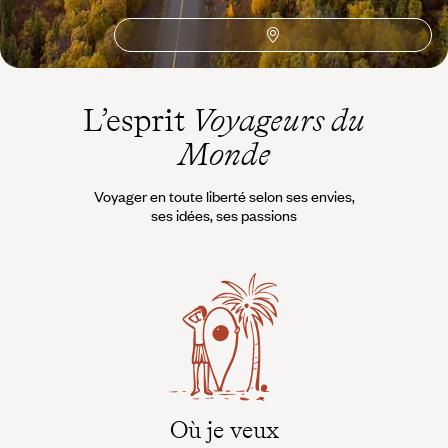
L’esprit
Voyageurs du
Monde
Voyager en toute liberté selon ses envies,
ses idées, ses passions
Où je veux