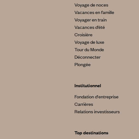
Voyage de noces
Vacances en famille
Voyager en train
Vacances d’été
Croisière
Voyage de luxe
Tour du Monde
Déconnecter
Plongée
Institutionnel
Fondation d'entreprise
Carrières
Relations investisseurs
Top destinations