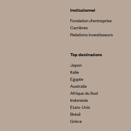
Institutionnel
Fondation d'entreprise
Carrières
Relations investisseurs
Top destinations
Japon
Italie
Egypte
Australie
Afrique du Sud
Indonésie
Etats-Unis
Brésil
Grèce