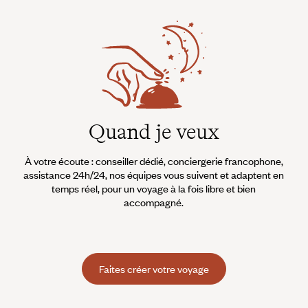
Quand je veux
À votre écoute : conseiller dédié, conciergerie francophone,
assistance 24h/24, nos équipes vous suivent et adaptent en
temps réel, pour un voyage à la fois libre et bien
accompagné.
Faites créer votre voyage