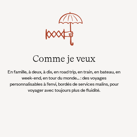
Comme je veux
En famille, à deux, à dix, en road trip, en train, en bateau, en
week-end, en tour du monde... : des voyages
personnalisables à l’envi, bordés de services malins, pour
voyager avec toujours plus de fluidité.