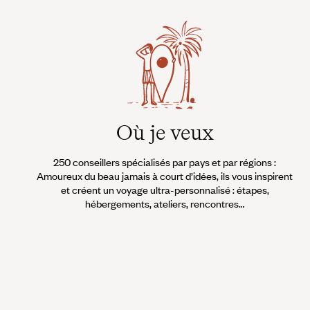
Où je veux
250 conseillers spécialisés par pays et par régions :
Amoureux du beau jamais à court d’idées, ils vous inspirent
et créent un voyage ultra-personnalisé : étapes,
hébergements, ateliers, rencontres…