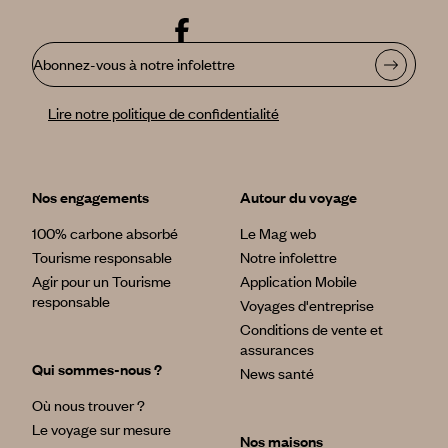
Abonnez-vous à notre infolettre
Lire notre politique de confidentialité
Nos engagements
Autour du voyage
100% carbone absorbé
Le Mag web
Tourisme responsable
Notre infolettre
Agir pour un Tourisme
Application Mobile
responsable
Voyages d'entreprise
Conditions de vente et
assurances
Qui sommes-nous ?
News santé
Où nous trouver ?
Le voyage sur mesure
Nos maisons