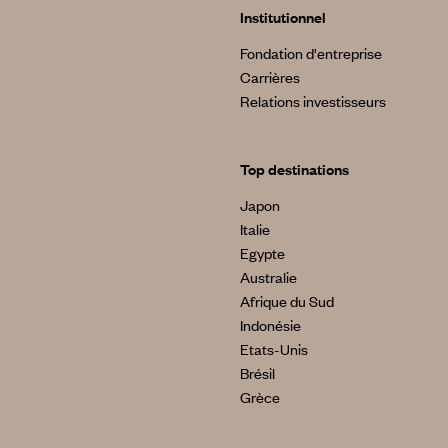
Institutionnel
Fondation d'entreprise
Carrières
Relations investisseurs
Top destinations
Japon
Italie
Egypte
Australie
Afrique du Sud
Indonésie
Etats-Unis
Brésil
Grèce