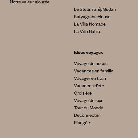
Notre valeur ajoutée
Le Steam Ship Sudan
Satyagraha House
La Villa Nomade
La Villa Bahia
Idées voyages
Voyage de noces
Vacances en famille
Voyager en train
Vacances d’été
Croisière
Voyage de luxe
Tour du Monde
Déconnecter
Plongée