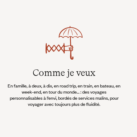
Comme je veux
En famille, à deux, à dix, en road trip, en train, en bateau, en
week-end, en tour du monde... : des voyages
personnalisables à l’envi, bordés de services malins, pour
voyager avec toujours plus de fluidité.