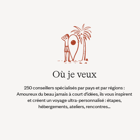
Où je veux
250 conseillers spécialisés par pays et par régions :
Amoureux du beau jamais à court d’idées, ils vous inspirent
et créent un voyage ultra-personnalisé : étapes,
hébergements, ateliers, rencontres…