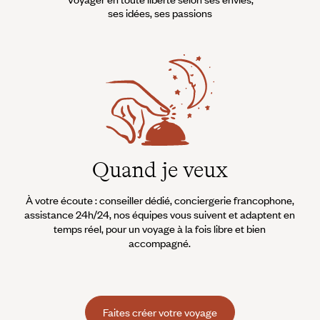
ses idées, ses passions
Quand je veux
À votre écoute : conseiller dédié, conciergerie francophone,
assistance 24h/24, nos équipes vous suivent et adaptent en
temps réel, pour un voyage à la fois libre et bien
accompagné.
Faites créer votre voyage