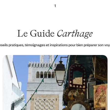
1
Le Guide
Carthage
seils pratiques, témoignages et inspirations pour bien préparer son vo