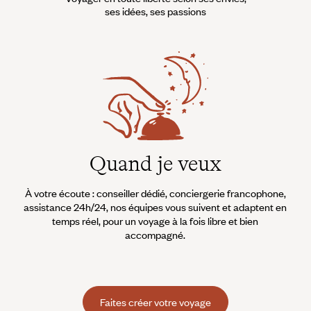
ses idées, ses passions
Quand je veux
À votre écoute : conseiller dédié, conciergerie francophone,
assistance 24h/24, nos équipes vous suivent et adaptent en
temps réel, pour un voyage à la fois libre et bien
accompagné.
Faites créer votre voyage