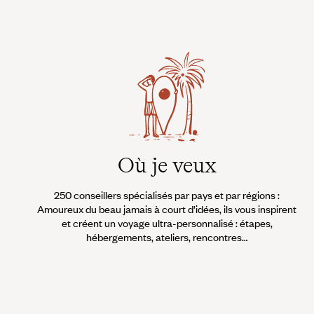
Où je veux
250 conseillers spécialisés par pays et par régions :
Amoureux du beau jamais à court d’idées, ils vous inspirent
et créent un voyage ultra-personnalisé : étapes,
hébergements, ateliers, rencontres…