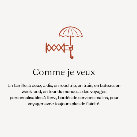
Comme je veux
En famille, à deux, à dix, en road trip, en train, en bateau, en
week-end, en tour du monde... : des voyages
personnalisables à l’envi, bordés de services malins, pour
voyager avec toujours plus de fluidité.