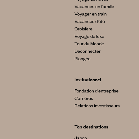
Vacances en famille
Voyager en train
Vacances d’été
Croisière
Voyage de luxe
Tour du Monde
Déconnecter
Plongée
Institutionnel
Fondation d'entreprise
Carrières
Relations investisseurs
Top destinations
Japon