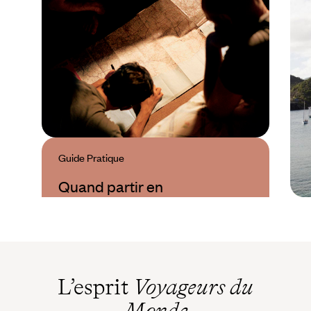
Guide Pratique
Quand partir en
Antigua ?
L’esprit
Voyageurs du
Monde