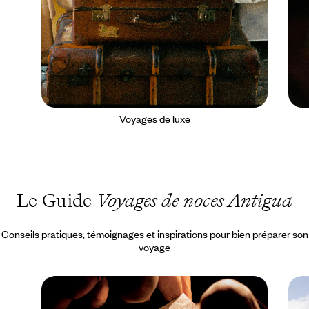
Voyages de luxe
Le Guide
Voyages de noces Antigua
Conseils pratiques, témoignages et inspirations pour bien préparer son
voyage