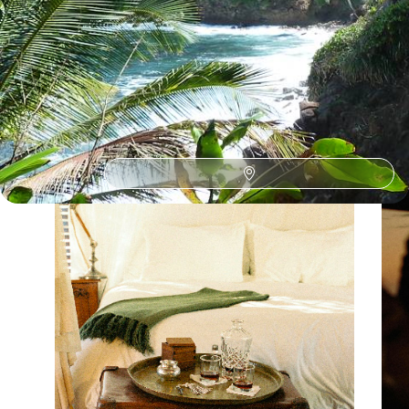
Parce que chaque voyageur est différent