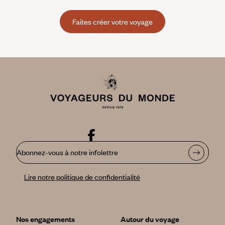
Faites créer votre voyage
Abonnez-vous à notre infolettre
Lire notre politique de confidentialité
Nos engagements
Autour du voyage