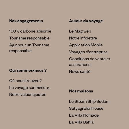
Nos engagements
Autour du voyage
100% carbone absorbé
Le Mag web
Tourisme responsable
Notre infolettre
Agir pour un Tourisme
Application Mobile
responsable
Voyages d'entreprise
Conditions de vente et
assurances
Qui sommes-nous ?
News santé
Où nous trouver ?
Le voyage sur mesure
Nos maisons
Notre valeur ajoutée
Le Steam Ship Sudan
Satyagraha House
La Villa Nomade
La Villa Bahia