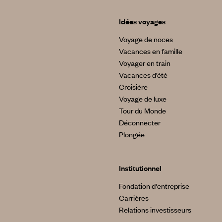
Idées voyages
Voyage de noces
Vacances en famille
Voyager en train
Vacances d’été
Croisière
Voyage de luxe
Tour du Monde
Déconnecter
Plongée
Institutionnel
Fondation d'entreprise
Carrières
Relations investisseurs