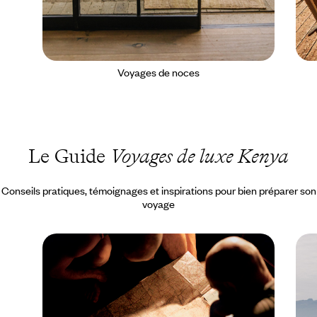
Voyages de noces
Le Guide
Voyages de luxe Kenya
Conseils pratiques, témoignages et inspirations pour bien préparer son
voyage