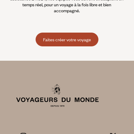
temps réel, pour un voyage à la fois libre et bien
accompagné.
Faites créer votre voyage