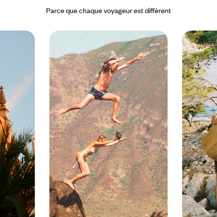
Parce que chaque voyageur est différent