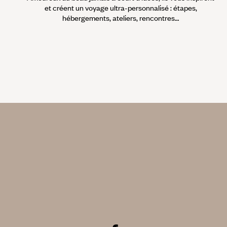
et créent un voyage ultra-personnalisé : étapes,
hébergements, ateliers, rencontres…