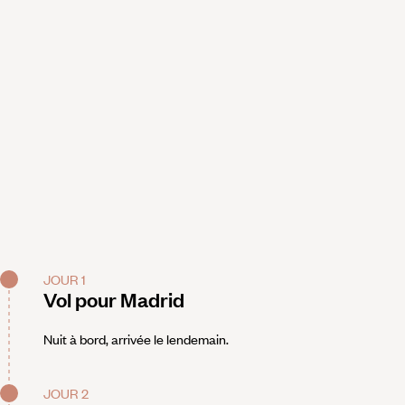
JOUR 1
Vol pour Madrid
Nuit à bord, arrivée le lendemain.
JOUR 2