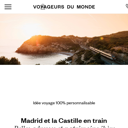
Idée voyage 100% personnalisable
Madrid et la Castille en train