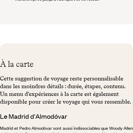
À la carte
Cette suggestion de voyage reste personnalisable
dans les moindres détails : durée, étapes, contenu.
Un menu d’expériences à la carte est également
disponible pour créer le voyage qui vous ressemble.
Le Madrid d'Almodóvar
Madrid et Pedro Almodóvar sont aussi indissociables que Woody Allen