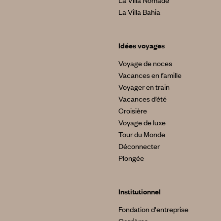
La Villa Bahia
Idées voyages
Voyage de noces
Vacances en famille
Voyager en train
Vacances d’été
Croisière
Voyage de luxe
Tour du Monde
Déconnecter
Plongée
Institutionnel
Fondation d'entreprise
Carrières