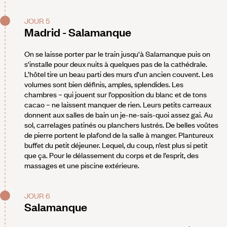
JOUR 5
Madrid - Salamanque
On se laisse porter par le train jusqu'à Salamanque puis on
s'installe pour deux nuits à quelques pas de la cathédrale.
L’hôtel tire un beau parti des murs d’un ancien couvent. Les
volumes sont bien définis, amples, splendides. Les
chambres – qui jouent sur l’opposition du blanc et de tons
cacao – ne laissent manquer de rien. Leurs petits carreaux
donnent aux salles de bain un je-ne-sais-quoi assez gai. Au
sol, carrelages patinés ou planchers lustrés. De belles voûtes
de pierre portent le plafond de la salle à manger. Plantureux
buffet du petit déjeuner. Lequel, du coup, n’est plus si petit
que ça. Pour le délassement du corps et de l’esprit, des
massages et une piscine extérieure.
JOUR 6
Salamanque