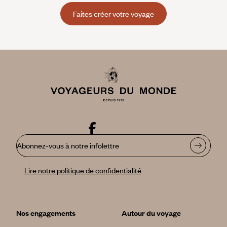
Faites créer votre voyage
Abonnez-vous à notre infolettre
Lire notre politique de confidentialité
Nos engagements
Autour du voyage