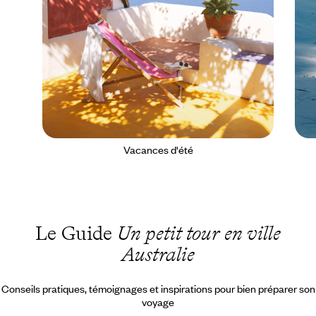
Vacances d'été
Le Guide
Un petit tour en ville
Australie
Conseils pratiques, témoignages et inspirations pour bien préparer son
voyage