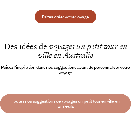
Faites créer votre voyage
Des idées de
voyages un petit tour en
ville en Australie
Puisez l’inspiration dans nos suggestions avant de personnaliser votre
voyage
Toutes nos suggestions de voyages un petit tour en ville en
Australie