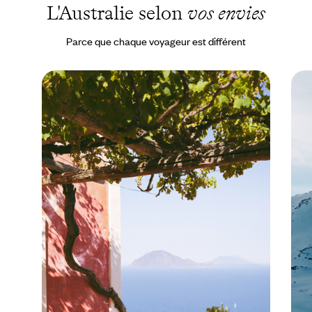
L'Australie selon
vos envies
Parce que chaque voyageur est différent