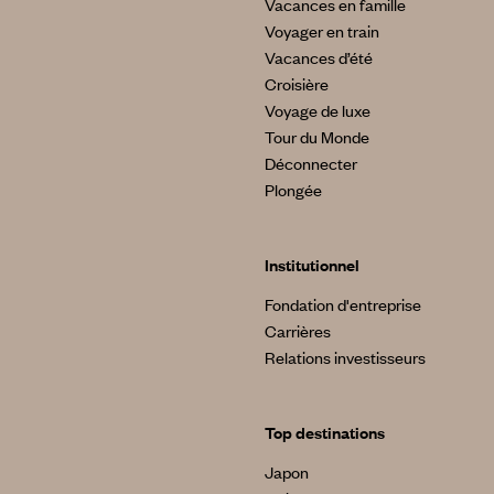
Vacances en famille
Voyager en train
Vacances d’été
Croisière
Voyage de luxe
Tour du Monde
Déconnecter
Plongée
Institutionnel
Fondation d'entreprise
Carrières
Relations investisseurs
Top destinations
Japon