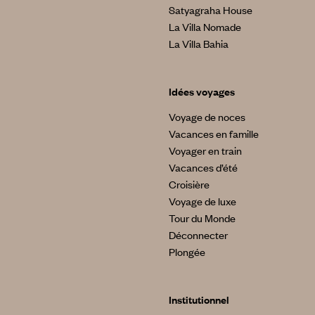
Satyagraha House
La Villa Nomade
La Villa Bahia
Idées voyages
Voyage de noces
Vacances en famille
Voyager en train
Vacances d’été
Croisière
Voyage de luxe
Tour du Monde
Déconnecter
Plongée
Institutionnel