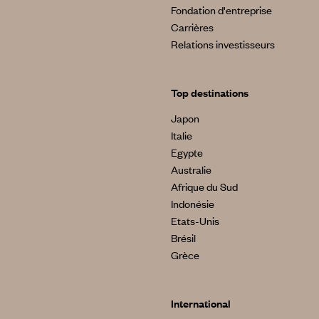
Fondation d'entreprise
Carrières
Relations investisseurs
Top destinations
Japon
Italie
Egypte
Australie
Afrique du Sud
Indonésie
Etats-Unis
Brésil
Grèce
International