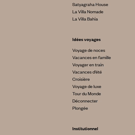
Satyagraha House
La Villa Nomade
La Villa Bahia
Idées voyages
Voyage de noces
Vacances en famille
Voyager en train
Vacances d’été
Croisière
Voyage de luxe
Tour du Monde
Déconnecter
Plongée
Institutionnel