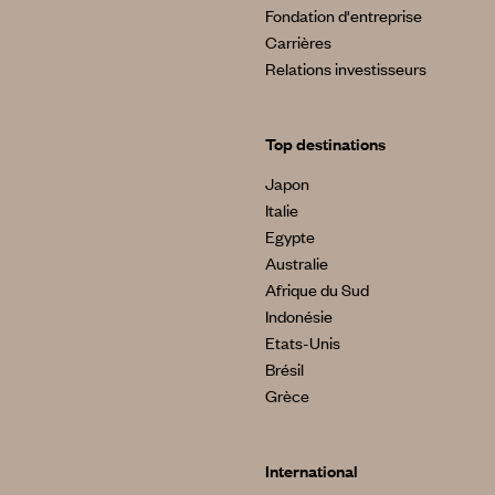
Fondation d'entreprise
Carrières
Relations investisseurs
Top destinations
Japon
Italie
Egypte
Australie
Afrique du Sud
Indonésie
Etats-Unis
Brésil
Grèce
International