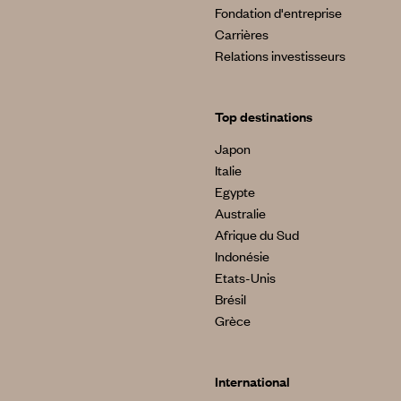
Fondation d'entreprise
Carrières
Relations investisseurs
Top destinations
Japon
Italie
Egypte
Australie
Afrique du Sud
Indonésie
Etats-Unis
Brésil
Grèce
International