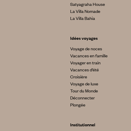
Satyagraha House
La Villa Nomade
La Villa Bahia
Idées voyages
Voyage de noces
Vacances en famille
Voyager en train
Vacances d’été
Croisière
Voyage de luxe
Tour du Monde
Déconnecter
Plongée
Institutionnel