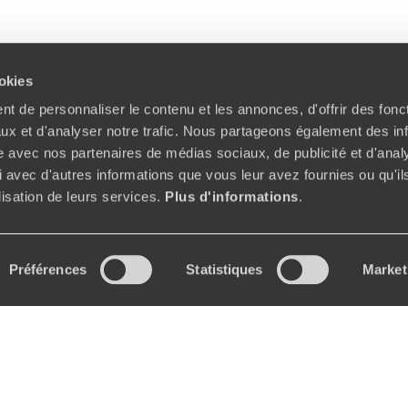
ookies
t de personnaliser le contenu et les annonces, d'offrir des fonct
ux et d'analyser notre trafic. Nous partageons également des in
site avec nos partenaires de médias sociaux, de publicité et d'anal
 avec d'autres informations que vous leur avez fournies ou qu'il
ilisation de leurs services.
Plus d'informations
.
Préférences
Statistiques
Market