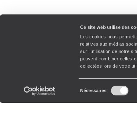
Ce site web utilise des c
Les cookies nous permetten
relatives aux médias socia
sur l'utilisation de notre 
peuvent combiner celles-ci
collectées lors de votre ut
Sélection
Nécessaires
du
consentement