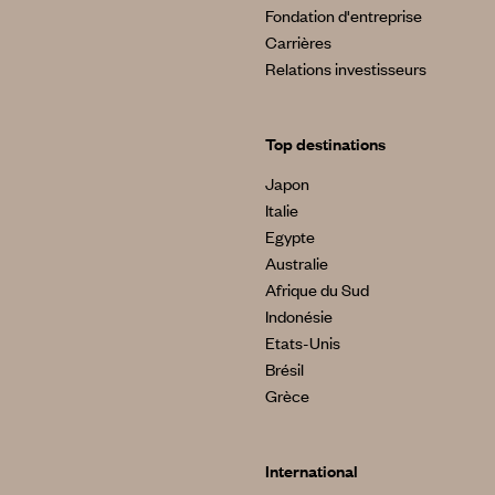
Fondation d'entreprise
Carrières
Relations investisseurs
Top destinations
Japon
Italie
Egypte
Australie
Afrique du Sud
Indonésie
Etats-Unis
Brésil
Grèce
International