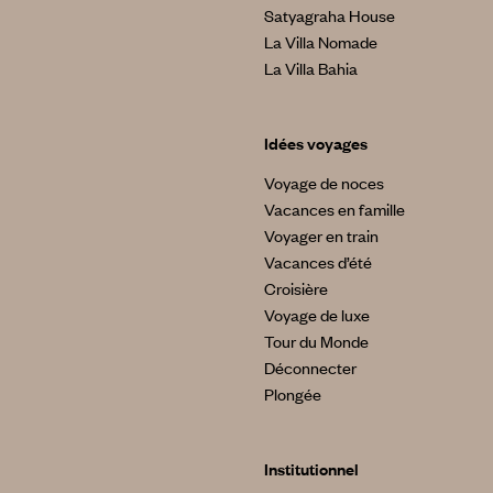
Satyagraha House
La Villa Nomade
La Villa Bahia
Idées voyages
Voyage de noces
Vacances en famille
Voyager en train
Vacances d’été
Croisière
Voyage de luxe
Tour du Monde
Déconnecter
Plongée
Institutionnel