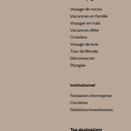
Voyage de noces
Vacances en famille
Voyager en train
Vacances d’été
Croisière
Voyage de luxe
Tour du Monde
Déconnecter
Plongée
Institutionnel
Fondation d'entreprise
Carrières
Relations investisseurs
Top destinations