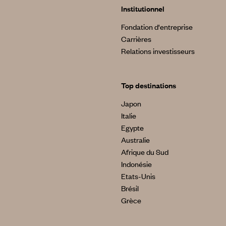
Institutionnel
Fondation d'entreprise
Carrières
Relations investisseurs
Top destinations
Japon
Italie
Egypte
Australie
Afrique du Sud
Indonésie
Etats-Unis
Brésil
Grèce