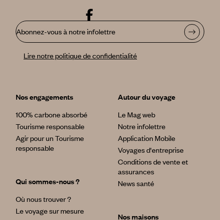
Abonnez-vous à notre infolettre
Lire notre politique de confidentialité
Nos engagements
Autour du voyage
100% carbone absorbé
Le Mag web
Tourisme responsable
Notre infolettre
Agir pour un Tourisme
Application Mobile
responsable
Voyages d'entreprise
Conditions de vente et
assurances
Qui sommes-nous ?
News santé
Où nous trouver ?
Le voyage sur mesure
Nos maisons