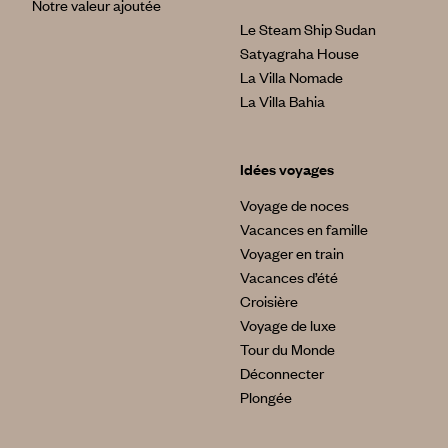
Notre valeur ajoutée
Le Steam Ship Sudan
Satyagraha House
La Villa Nomade
La Villa Bahia
Idées voyages
Voyage de noces
Vacances en famille
Voyager en train
Vacances d’été
Croisière
Voyage de luxe
Tour du Monde
Déconnecter
Plongée