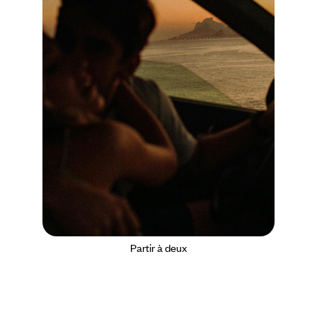
Partir à deux