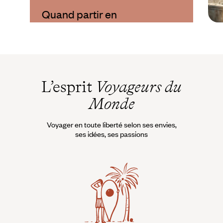
Quand partir en
Azerbaïdjan ?
L’esprit
Voyageurs du
Monde
Voyager en toute liberté selon ses envies,
ses idées, ses passions