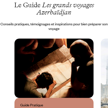
Le Guide
Les grands voyages
Azerbaïdjan
Conseils pratiques, témoignages et inspirations pour bien préparer son
voyage
Guide Pratique