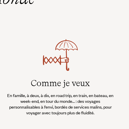
Comme je veux
En famille, à deux, à dix, en road trip, en train, en bateau, en
week-end, en tour du monde... : des voyages
personnalisables à l’envi, bordés de services malins, pour
voyager avec toujours plus de fluidité.