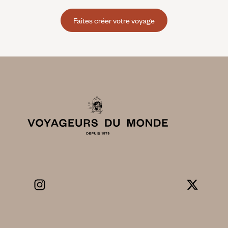
Faites créer votre voyage