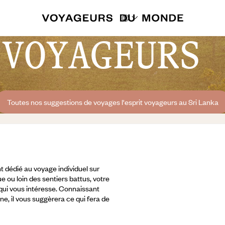
 VOYAGEURS 
Toutes nos suggestions de voyages l'esprit voyageurs au Sri Lanka
 dédié au voyage individuel sur
e ou loin des sentiers battus, votre
 qui vous intéresse. Connaissant
ine, il vous suggèrera ce qui fera de