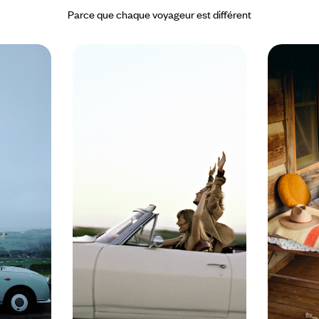
Parce que chaque voyageur est différent