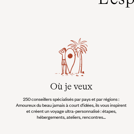
Où je veux
250 conseillers spécialisés par pays et par régions :
Amoureux du beau jamais à court d’idées, ils vous inspirent
et créent un voyage ultra-personnalisé : étapes,
hébergements, ateliers, rencontres…