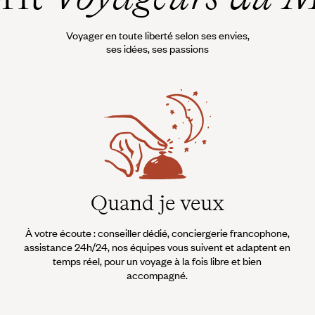
Voyager en toute liberté selon ses envies,
ses idées, ses passions
Quand je veux
À votre écoute : conseiller dédié, conciergerie francophone,
assistance 24h/24, nos équipes vous suivent et adaptent en
temps réel, pour un voyage à la fois libre et bien
accompagné.