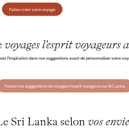
Faites créer votre voyage
e
voyages l'esprit voyageurs
sez l’inspiration dans nos suggestions avant de personnaliser votre vo
Toutes nos suggestions de voyages l'esprit voyageurs au Sri Lanka
Le Sri Lanka selon
vos envie