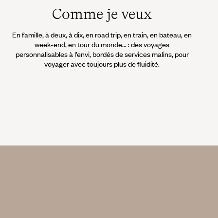
Comme je veux
En famille, à deux, à dix, en road trip, en train, en bateau, en
week-end, en tour du monde... : des voyages
personnalisables à l’envi, bordés de services malins, pour
voyager avec toujours plus de fluidité.