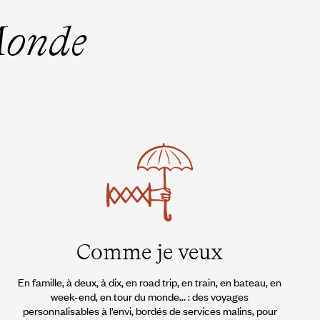
Monde
Comme je veux
En famille, à deux, à dix, en road trip, en train, en bateau, en
week-end, en tour du monde... : des voyages
personnalisables à l’envi, bordés de services malins, pour