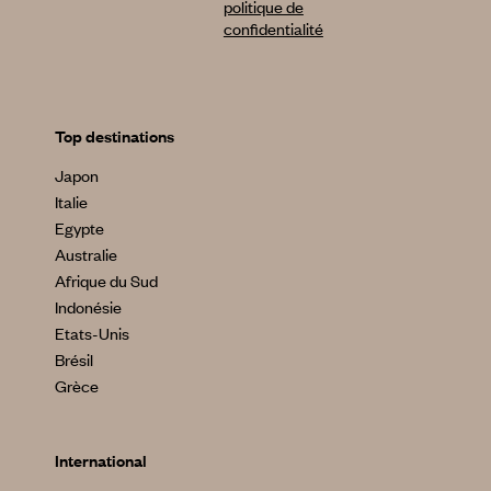
politique de
confidentialité
Top destinations
Japon
Italie
Egypte
Australie
Afrique du Sud
Indonésie
Etats-Unis
Brésil
Grèce
International