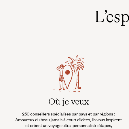
L’es
Où je veux
250 conseillers spécialisés par pays et par régions :
Amoureux du beau jamais à court d’idées, ils vous inspirent
et créent un voyage ultra-personnalisé : étapes,