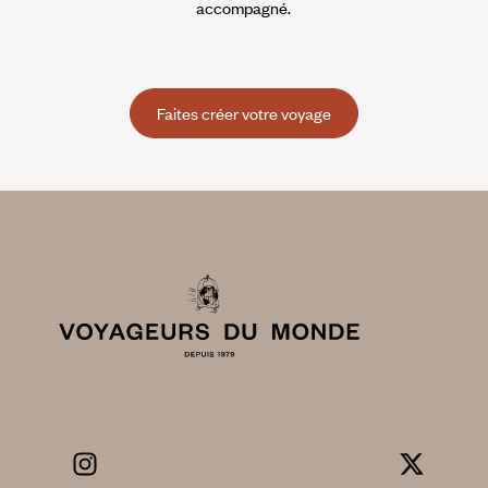
accompagné.
Faites créer votre voyage