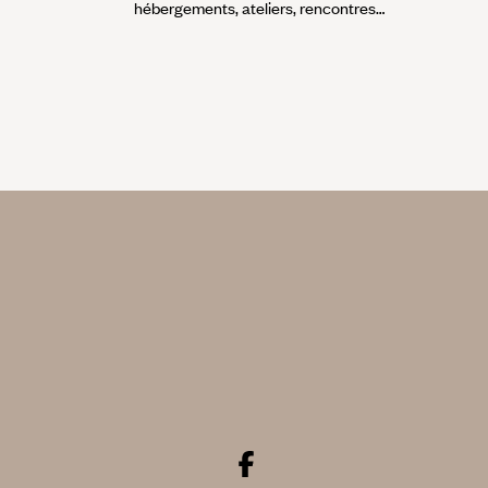
hébergements, ateliers, rencontres…