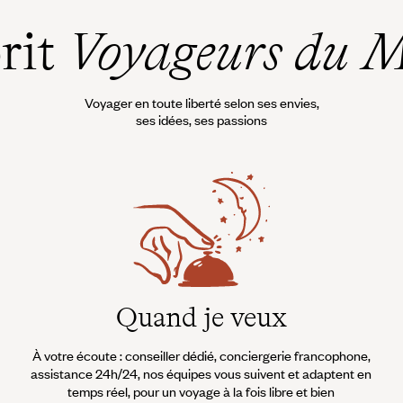
prit
Voyageurs du 
Voyager en toute liberté selon ses envies,
ses idées, ses passions
Quand je veux
À votre écoute : conseiller dédié, conciergerie francophone,
assistance 24h/24, nos équipes vous suivent et adaptent en
temps réel, pour un voyage à la fois libre et bien