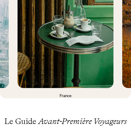
France
Le Guide
Avant-Première Voyageurs