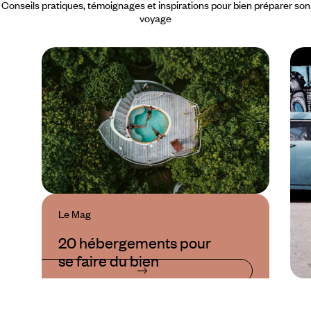
Conseils pratiques, témoignages et inspirations pour bien préparer son
voyage
Le Mag
20 hébergements pour
se faire du bien