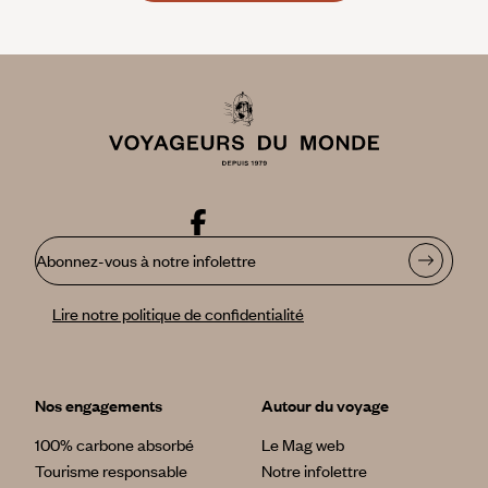
Abonnez-vous à notre infolettre
Lire notre politique de confidentialité
Nos engagements
Autour du voyage
100% carbone absorbé
Le Mag web
Tourisme responsable
Notre infolettre