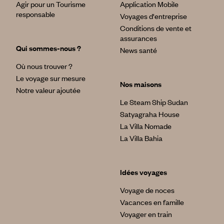
Agir pour un Tourisme
Application Mobile
responsable
Voyages d'entreprise
Conditions de vente et
assurances
Qui sommes-nous ?
News santé
Où nous trouver ?
Le voyage sur mesure
Nos maisons
Notre valeur ajoutée
Le Steam Ship Sudan
Satyagraha House
La Villa Nomade
La Villa Bahia
Idées voyages
Voyage de noces
Vacances en famille
Voyager en train