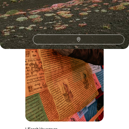
L'Esprit Voyageurs