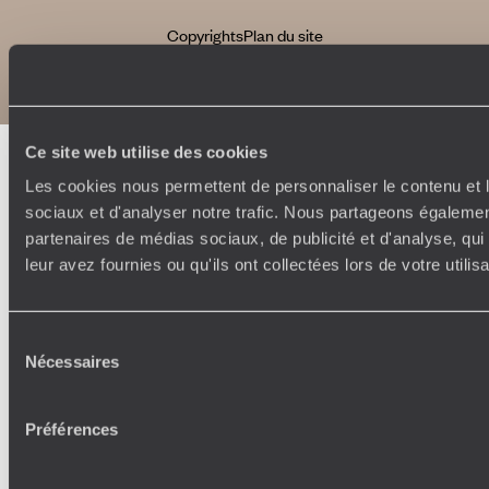
Copyrights
Plan du site
Politique de confidentialité et de Cookies
Notice légale et CGU
Ce site web utilise des cookies
Les cookies nous permettent de personnaliser le contenu et l
sociaux et d'analyser notre trafic. Nous partageons également
partenaires de médias sociaux, de publicité et d'analyse, qu
leur avez fournies ou qu'ils ont collectées lors de votre utili
Sélection
Nécessaires
du
consentement
Préférences