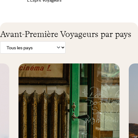
Avant-Première Voyageurs par pays