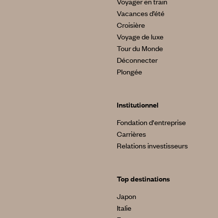
Voyager en train
Vacances d’été
Croisière
Voyage de luxe
Tour du Monde
Déconnecter
Plongée
Institutionnel
Fondation d'entreprise
Carrières
Relations investisseurs
Top destinations
Japon
Italie