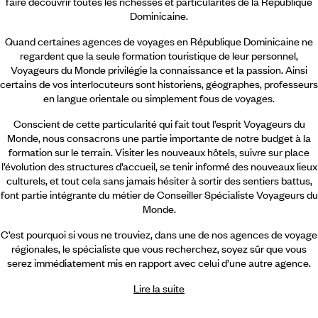
faire découvrir toutes les richesses et particularités de la République
Dominicaine.
Quand certaines agences de voyages en République Dominicaine ne
regardent que la seule formation touristique de leur personnel,
Voyageurs du Monde privilégie la connaissance et la passion. Ainsi
certains de vos interlocuteurs sont historiens, géographes, professeurs
en langue orientale ou simplement fous de voyages.
Conscient de cette particularité qui fait tout l’esprit Voyageurs du
Monde, nous consacrons une partie importante de notre budget à la
formation sur le terrain. Visiter les nouveaux hôtels, suivre sur place
l’évolution des structures d’accueil, se tenir informé des nouveaux lieux
culturels, et tout cela sans jamais hésiter à sortir des sentiers battus,
font partie intégrante du métier de Conseiller Spécialiste Voyageurs du
Monde.
C’est pourquoi si vous ne trouviez, dans une de nos agences de voyage
régionales, le spécialiste que vous recherchez, soyez sûr que vous
serez immédiatement mis en rapport avec celui d’une autre agence.
Lire la suite