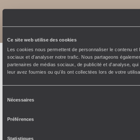
Copyrights
Plan du site
Politique de confidentialité et de Cookies
Notice légale et CGU
Ce site web utilise des cookies
Les cookies nous permettent de personnaliser le contenu et l
sociaux et d'analyser notre trafic. Nous partageons également
partenaires de médias sociaux, de publicité et d'analyse, qu
leur avez fournies ou qu'ils ont collectées lors de votre utili
Sélection
Nécessaires
du
consentement
Préférences
Statistiques