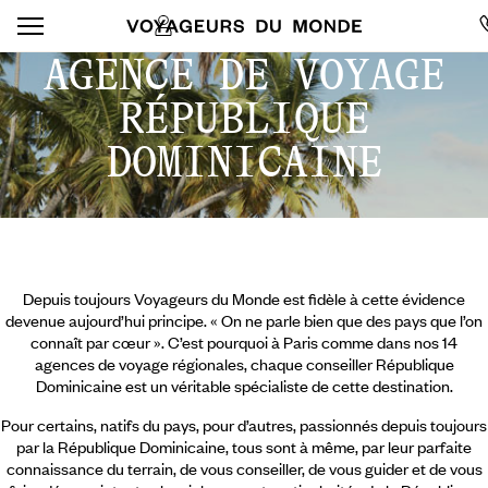
AGENCE DE VOYAGE
RÉPUBLIQUE
DOMINICAINE
Depuis toujours Voyageurs du Monde est fidèle à cette évidence
devenue aujourd’hui principe. « On ne parle bien que des pays que l’on
connaît par cœur ». C’est pourquoi à Paris comme dans nos 14
agences de voyage régionales, chaque conseiller République
Dominicaine est un véritable spécialiste de cette destination.
Pour certains, natifs du pays, pour d’autres, passionnés depuis toujours
par la République Dominicaine, tous sont à même, par leur parfaite
connaissance du terrain, de vous conseiller, de vous guider et de vous