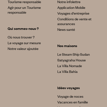
Tourisme responsable
Notre infolettre
Agir pour un Tourisme
Application Mobile
responsable
Voyages d'entreprise
Conditions de vente et
assurances
Qui sommes-nous ?
News santé
Où nous trouver ?
Le voyage sur mesure
Nos maisons
Notre valeur ajoutée
Le Steam Ship Sudan
Satyagraha House
La Villa Nomade
La Villa Bahia
Idées voyages
Voyage de noces
Vacances en famille