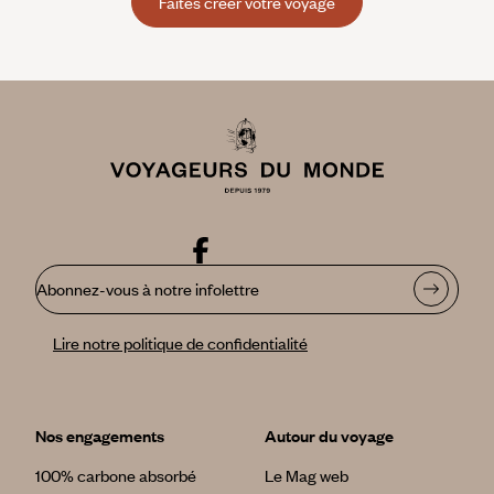
Faites créer votre voyage
Abonnez-vous à notre infolettre
Lire notre politique de confidentialité
Nos engagements
Autour du voyage
100% carbone absorbé
Le Mag web