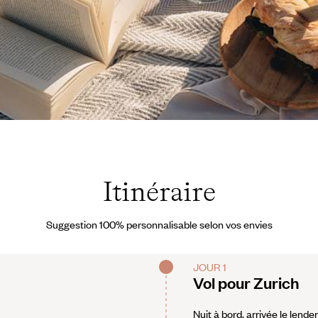
Itinéraire
Suggestion 100% personnalisable selon vos envies
JOUR 1
Vol pour Zurich
Nuit à bord, arrivée le lende