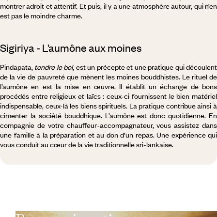
montrer adroit et attentif. Et puis, il y a une atmosphère autour, qui n’en
est pas le moindre charme.
Sigiriya - L’aumône aux moines
Pindapata,
tendre le bol
, est un précepte et une pratique qui découlen
de la vie de pauvreté que mènent les moines bouddhistes. Le rituel de
l’aumône en est la mise en œuvre. Il établit un échange de bons
procédés entre religieux et laïcs : ceux-ci fournissent le bien matériel
indispensable, ceux-là les biens spirituels. La pratique contribue ainsi à
cimenter la société bouddhique. L’aumône est donc quotidienne. En
compagnie de votre chauffeur-accompagnateur, vous assistez dans
une famille à la préparation et au don d’un repas. Une expérience qui
vous conduit au cœur de la vie traditionnelle sri-lankaise.