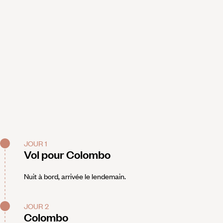
JOUR 1
Vol pour Colombo
Nuit à bord, arrivée le lendemain.
JOUR 2
Colombo