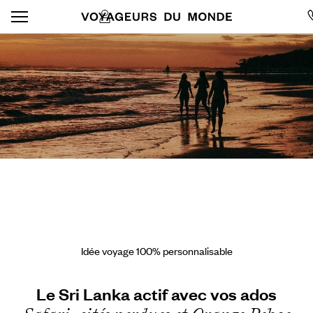
Idée voyage 100% personnalisable
Le Sri Lanka actif avec vos ados