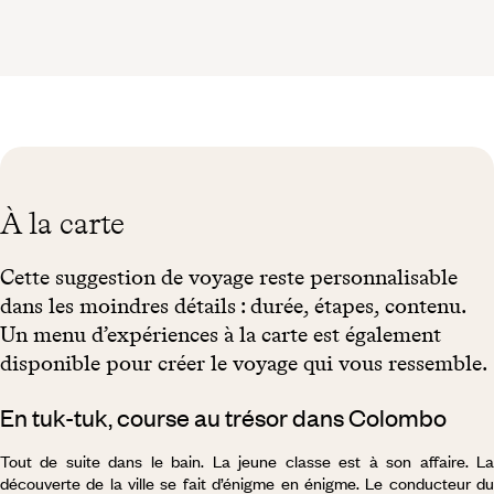
À la carte
Cette suggestion de voyage reste personnalisable
dans les moindres détails : durée, étapes, contenu.
Un menu d’expériences à la carte est également
disponible pour créer le voyage qui vous ressemble.
En tuk-tuk, course au trésor dans Colombo
Tout de suite dans le bain. La jeune classe est à son affaire. La
découverte de la ville se fait d’énigme en énigme. Le conducteur du