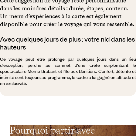
Cette suggestion de voyage reste personnalisable
dans les moindres détails : durée, étapes, contenu.
Un menu d’expériences à la carte est également
disponible pour créer le voyage qui vous ressemble.
Avec quelques jours de plus : votre nid dans les
hauteurs
Ce voyage peut être prolongé par quelques jours dans un lieu
d'exception, perché au sommet d'une crête surplombant le
spectaculaire Morne Brabant et l'île aux Bénitiers. Confort, détente et
intimité sont toujours au programme, le cadre a lui gagné en altitude et
en exclusivité.
Pourquoi partir avec