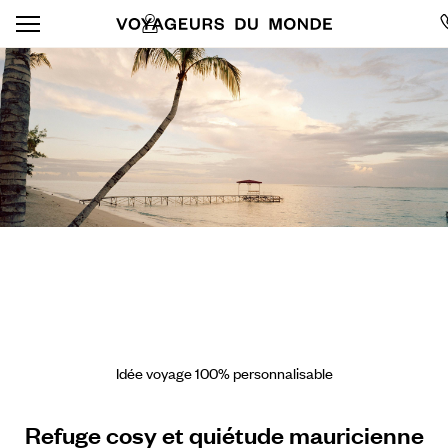
Idée voyage 100% personnalisable
Refuge cosy et quiétude mauricienne