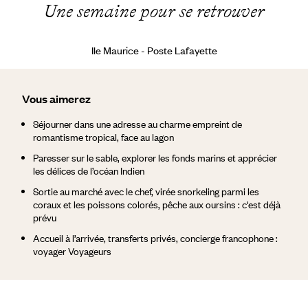
Une semaine pour se retrouver
Ile Maurice - Poste Lafayette
Vous aimerez
Séjourner dans une adresse au charme empreint de
romantisme tropical, face au lagon
Paresser sur le sable, explorer les fonds marins et apprécier
les délices de l’océan Indien
Sortie au marché avec le chef, virée snorkeling parmi les
coraux et les poissons colorés, pêche aux oursins : c'est déjà
prévu
Accueil à l’arrivée, transferts privés, concierge francophone :
voyager Voyageurs