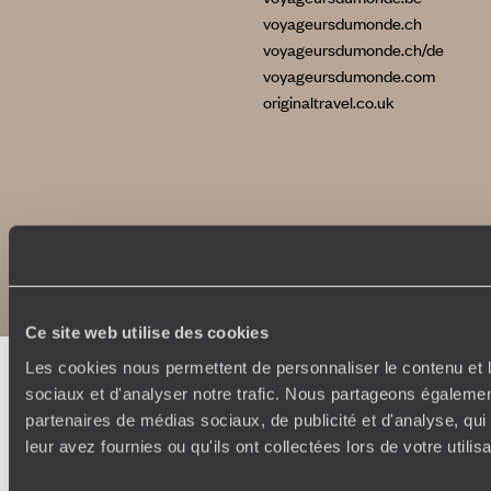
voyageursdumonde.ch
voyageursdumonde.ch/de
voyageursdumonde.com
originaltravel.co.uk
Copyrights
Plan du site
Politique de confidentialité et de Cookies
Notice légale et CGU
Ce site web utilise des cookies
Les cookies nous permettent de personnaliser le contenu et l
sociaux et d'analyser notre trafic. Nous partageons également
partenaires de médias sociaux, de publicité et d'analyse, qu
leur avez fournies ou qu'ils ont collectées lors de votre utili