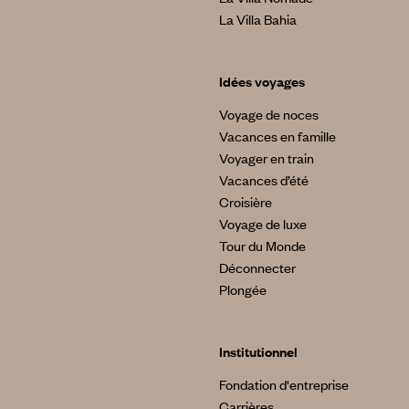
La Villa Bahia
Idées voyages
Voyage de noces
Vacances en famille
Voyager en train
Vacances d’été
Croisière
Voyage de luxe
Tour du Monde
Déconnecter
Plongée
Institutionnel
Fondation d'entreprise
Carrières