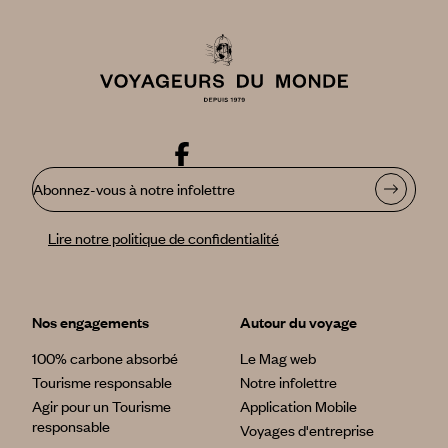
Abonnez-vous à notre infolettre
Lire notre politique de confidentialité
Nos engagements
Autour du voyage
100% carbone absorbé
Le Mag web
Tourisme responsable
Notre infolettre
Agir pour un Tourisme
Application Mobile
responsable
Voyages d'entreprise