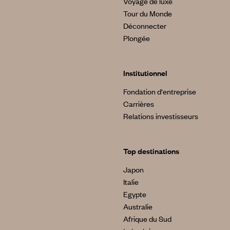
Voyage de luxe
Tour du Monde
Déconnecter
Plongée
Institutionnel
Fondation d'entreprise
Carrières
Relations investisseurs
Top destinations
Japon
Italie
Egypte
Australie
Afrique du Sud