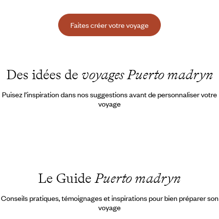
Faites créer votre voyage
Des idées de
voyages Puerto madryn
Puisez l’inspiration dans nos suggestions avant de personnaliser votre
voyage
Le Guide
Puerto madryn
Conseils pratiques, témoignages et inspirations pour bien préparer son
voyage