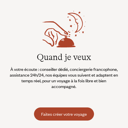
Quand je veux
À votre écoute : conseiller dédié, conciergerie francophone,
assistance 24h/24, nos équipes vous suivent et adaptent en
temps réel, pour un voyage à la fois libre et bien
accompagné.
Faites créer votre voyage