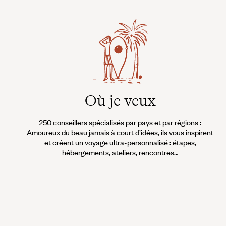
Où je veux
250 conseillers spécialisés par pays et par régions :
Amoureux du beau jamais à court d’idées, ils vous inspirent
et créent un voyage ultra-personnalisé : étapes,
hébergements, ateliers, rencontres…