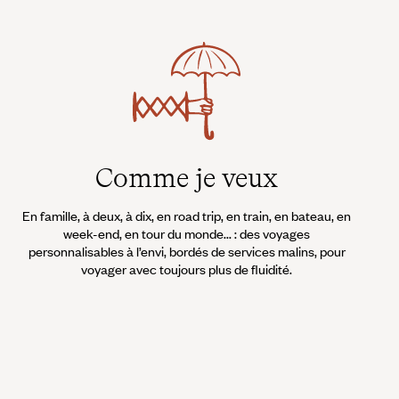
Comme je veux
En famille, à deux, à dix, en road trip, en train, en bateau, en
week-end, en tour du monde... : des voyages
personnalisables à l’envi, bordés de services malins, pour
voyager avec toujours plus de fluidité.