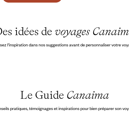
es idées de
voyages Canai
sez l’inspiration dans nos suggestions avant de personnaliser votre vo
Le Guide
Canaima
seils pratiques, témoignages et inspirations pour bien préparer son vo