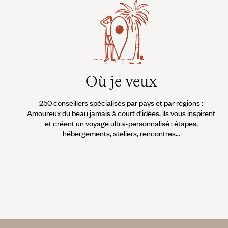
Où je veux
250 conseillers spécialisés par pays et par régions :
Amoureux du beau jamais à court d’idées, ils vous inspirent
et créent un voyage ultra-personnalisé : étapes,
hébergements, ateliers, rencontres…