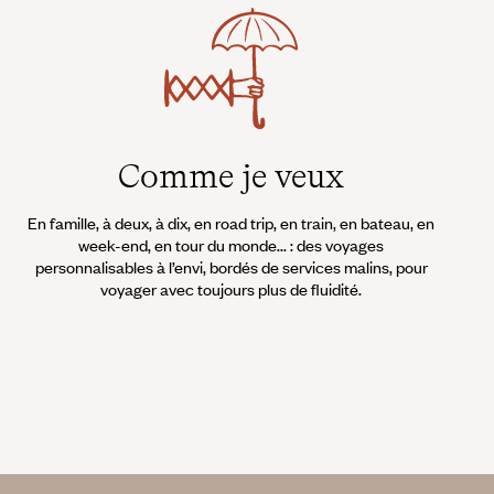
Comme je veux
En famille, à deux, à dix, en road trip, en train, en bateau, en
week-end, en tour du monde... : des voyages
personnalisables à l’envi, bordés de services malins, pour
voyager avec toujours plus de fluidité.