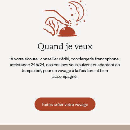
Quand je veux
À votre écoute : conseiller dédié, conciergerie francophone,
assistance 24h/24, nos équipes vous suivent et adaptent en
temps réel, pour un voyage à la fois libre et bien
accompagné.
Faites créer votre voyage