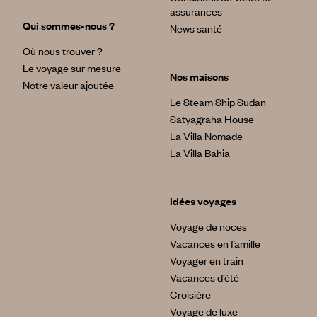
assurances
Qui sommes-nous ?
News santé
Où nous trouver ?
Le voyage sur mesure
Nos maisons
Notre valeur ajoutée
Le Steam Ship Sudan
Satyagraha House
La Villa Nomade
La Villa Bahia
Idées voyages
Voyage de noces
Vacances en famille
Voyager en train
Vacances d’été
Croisière
Voyage de luxe