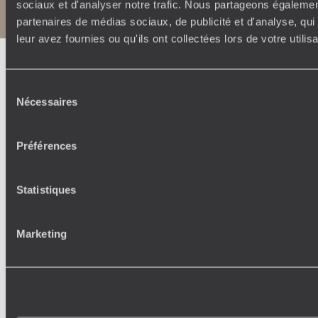
sociaux et d'analyser notre trafic. Nous partageons également
Notice légale et CGU
partenaires de médias sociaux, de publicité et d'analyse, qu
leur avez fournies ou qu'ils ont collectées lors de votre utili
Sélection
Nécessaires
du
consentement
Préférences
Statistiques
Marketing