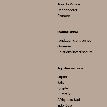
Tour du Monde
Déconnecter
Plongée
Institutionnel
Fondation d'entreprise
Carrières
Relations investisseurs
Top destinations
Japon
Italie
Egypte
Australie
Afrique du Sud
Indonésie