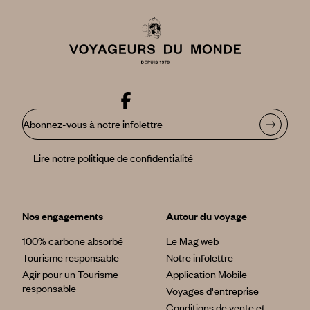
Abonnez-vous à notre infolettre
Lire notre politique de confidentialité
Nos engagements
Autour du voyage
100% carbone absorbé
Le Mag web
Tourisme responsable
Notre infolettre
Agir pour un Tourisme
Application Mobile
responsable
Voyages d'entreprise
Conditions de vente et