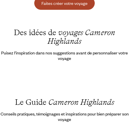
Faites créer votre voyage
Des idées de
voyages Cameron
Highlands
Puisez l’inspiration dans nos suggestions avant de personnaliser votre
voyage
Le Guide
Cameron Highlands
Conseils pratiques, témoignages et inspirations pour bien préparer son
voyage